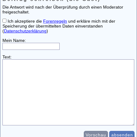
Die Antwort wird nach der Überprüfung durch einen Moderator
freigeschaltet.
Ich akzeptiere die
Forenregeln
und erkläre mich mit der
Speicherung der übermittelten Daten einverstanden
(
Datenschutzerklärung
)
Mein Name:
Text:
Vorschau
absenden