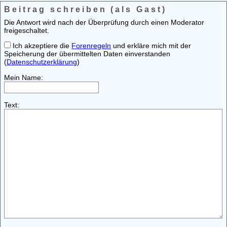
Beitrag schreiben (als Gast)
Die Antwort wird nach der Überprüfung durch einen Moderator
freigeschaltet.
Ich akzeptiere die
Forenregeln
und erkläre mich mit der
Speicherung der übermittelten Daten einverstanden
(
Datenschutzerklärung
)
Mein Name:
Text: