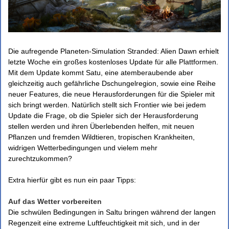
Die aufregende Planeten-Simulation Stranded: Alien Dawn erhielt
letzte Woche ein großes kostenloses Update für alle Plattformen.
Mit dem Update kommt Satu, eine atemberaubende aber
gleichzeitig auch gefährliche Dschungelregion, sowie eine Reihe
neuer Features, die neue Herausforderungen für die Spieler mit
sich bringt werden. Natürlich stellt sich Frontier wie bei jedem
Update die Frage, ob die Spieler sich der Herausforderung
stellen werden und ihren Überlebenden helfen, mit neuen
Pflanzen und fremden Wildtieren, tropischen Krankheiten,
widrigen Wetterbedingungen und vielem mehr
zurechtzukommen?
Extra hierfür gibt es nun ein paar Tipps:
Auf das Wetter vorbereiten
Die schwülen Bedingungen in Saltu bringen während der langen
Regenzeit eine extreme Luftfeuchtigkeit mit sich, und in der