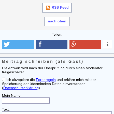
RSS-Feed
nach oben
Teilen:
Beitrag schreiben (als Gast)
Die Antwort wird nach der Überprüfung durch einen Moderator
freigeschaltet.
Ich akzeptiere die
Forenregeln
und erkläre mich mit der
Speicherung der übermittelten Daten einverstanden
(
Datenschutzerklärung
)
Mein Name:
Text: