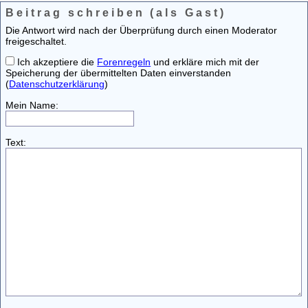
Beitrag schreiben (als Gast)
Die Antwort wird nach der Überprüfung durch einen Moderator
freigeschaltet.
Ich akzeptiere die
Forenregeln
und erkläre mich mit der
Speicherung der übermittelten Daten einverstanden
(
Datenschutzerklärung
)
Mein Name:
Text: