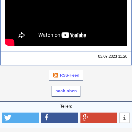
03.07.2023 11:20
RSS-Feed
nach oben
Teilen: