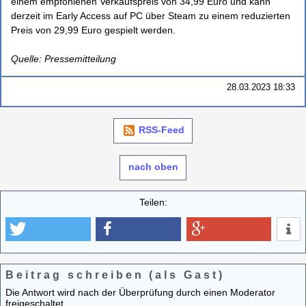
einem empfohlenen Verkaufspreis von 34,99 Euro und kann
derzeit im Early Access auf PC über Steam zu einem reduzierten
Preis von 29,99 Euro gespielt werden.
Quelle: Pressemitteilung
28.03.2023 18:33
RSS-Feed
nach oben
Teilen:
Beitrag schreiben (als Gast)
Die Antwort wird nach der Überprüfung durch einen Moderator
freigeschaltet.