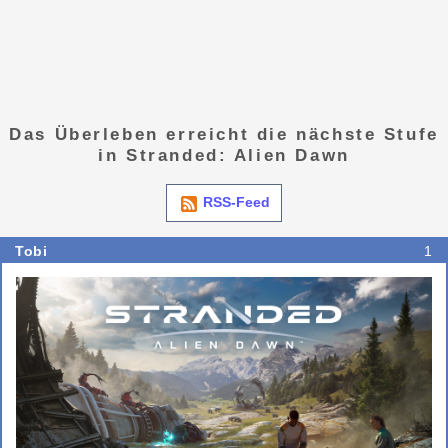
Das Überleben erreicht die nächste Stufe
in Stranded: Alien Dawn
RSS-Feed
Tobi
1