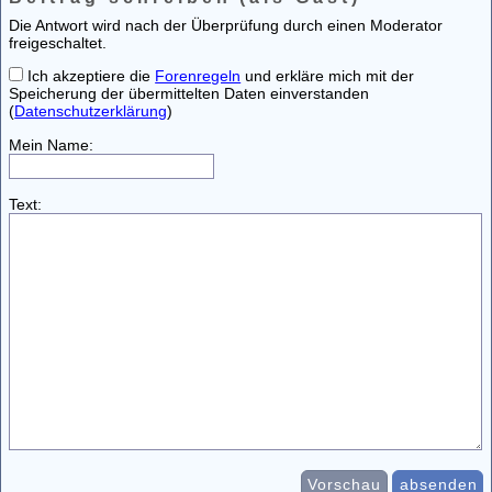
Die Antwort wird nach der Überprüfung durch einen Moderator
freigeschaltet.
Ich akzeptiere die
Forenregeln
und erkläre mich mit der
Speicherung der übermittelten Daten einverstanden
(
Datenschutzerklärung
)
Mein Name:
Text:
Vorschau
absenden